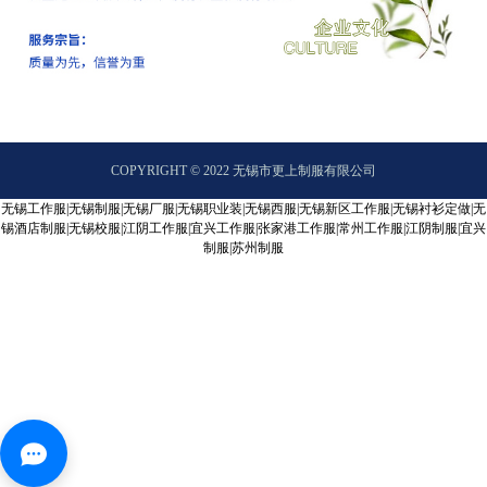
COPYRIGHT © 2022 无锡市更上制服有限公司
无锡工作服|无锡制服|无锡厂服|无锡职业装|无锡西服|无锡新区工作服|无锡衬衫定做|无
锡酒店制服|无锡校服|江阴工作服|宜兴工作服|张家港工作服|常州工作服|江阴制服|宜兴
制服|苏州制服