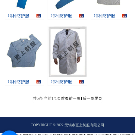
特种防护服
特种防护服
特种防护服
特种防护服
特种防护服
共5条 当前1/1页
首页
前一页
1
后一页
尾页
COPYRIGHT © 2022 无锡市更上制服有限公司